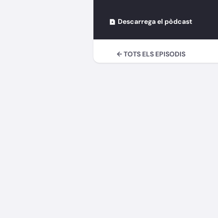
Descarrega el pòdcast
← TOTS ELS EPISODIS