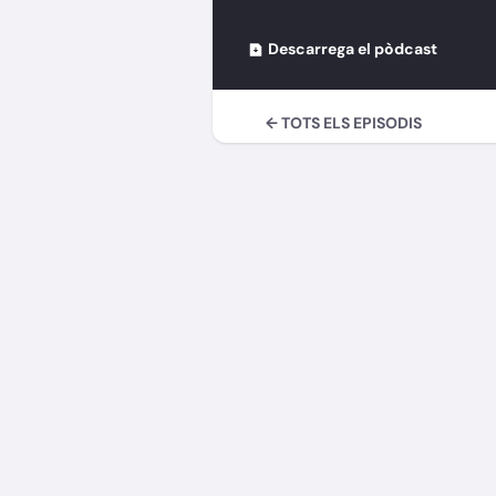
Descarrega el pòdcast
← TOTS ELS EPISODIS