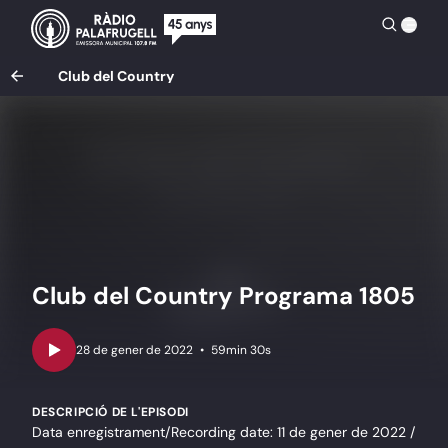
Club del Country
Club del Country Programa 1805
•
59min 30s
DESCRIPCIÓ DE L'EPISODI
Data enregistrament/Recording date: 11 de gener de 2022 /