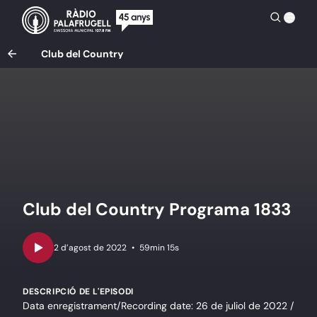
Club del Country
Club del Country Programa 1833
•
59min 15s
DESCRIPCIÓ DE L'EPISODI
Data enregistrament/Recording date: 26 de juliol de 2022 /