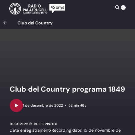
Club del Country
Club del Country programa 1849
•
58min 46s
DESCRIPCIÓ DE L'EPISODI
Data enregistrament/Recording date: 15 de novembre de