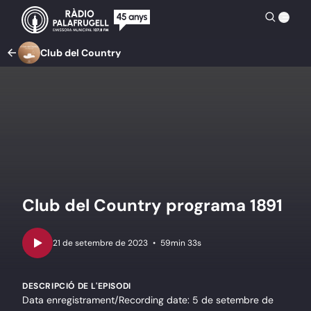
Club del Country
Club del Country programa 1891
•
59min 33s
DESCRIPCIÓ DE L'EPISODI
Data enregistrament/Recording date: 5 de setembre de