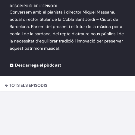
DESCRIPCIÓ DE L'EPISODI
Conversem amb el pianista i director Miquel Massana,
actual director titular de la Cobla Sant Jordi – Ciutat de
Barcelona. Parlem del present i el futur de la música per a
cobla i de la sardana, del repte d’atraure nous públics i de
la necessitat d’equilibrar tradició i innovació per preservar
aquest patrimoni musical.
Descarrega el pòdcast
← TOTS ELS EPISODIS