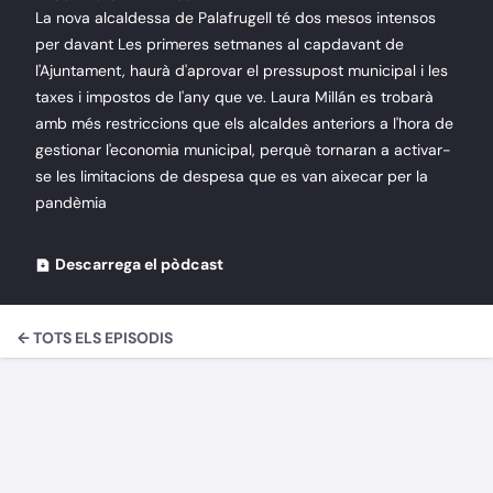
La nova alcaldessa de Palafrugell té dos mesos intensos
per davant Les primeres setmanes al capdavant de
l'Ajuntament, haurà d'aprovar el pressupost municipal i les
taxes i impostos de l'any que ve. Laura Millán es trobarà
amb més restriccions que els alcaldes anteriors a l'hora de
gestionar l'economia municipal, perquè tornaran a activar-
se les limitacions de despesa que es van aixecar per la
pandèmia
Descarrega el pòdcast
← TOTS ELS EPISODIS