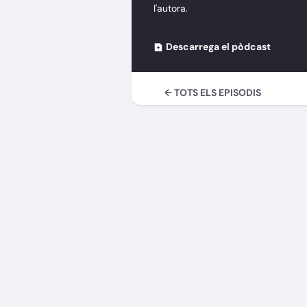
l'autora.
Descarrega el pòdcast
← TOTS ELS EPISODIS