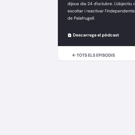
dijous dia 24 d'octubre. L'objectiu 
escoltar i reactivar l’independentis
de Palafrugell.
Descarrega el pòdcast
← TOTS ELS EPISODIS