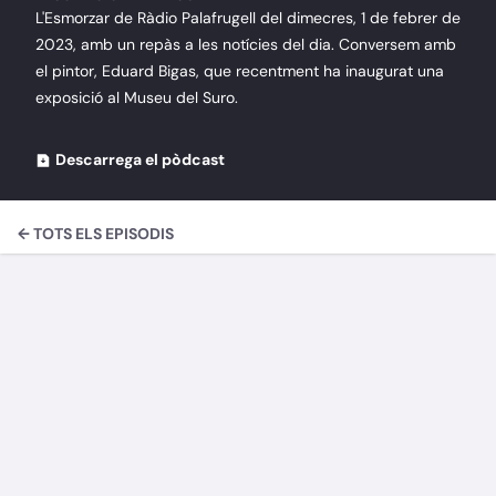
L'Esmorzar de Ràdio Palafrugell del dimecres, 1 de febrer de
2023, amb un repàs a les notícies del dia. Conversem amb
el pintor, Eduard Bigas, que recentment ha inaugurat una
exposició al Museu del Suro.
Descarrega el pòdcast
← TOTS ELS EPISODIS