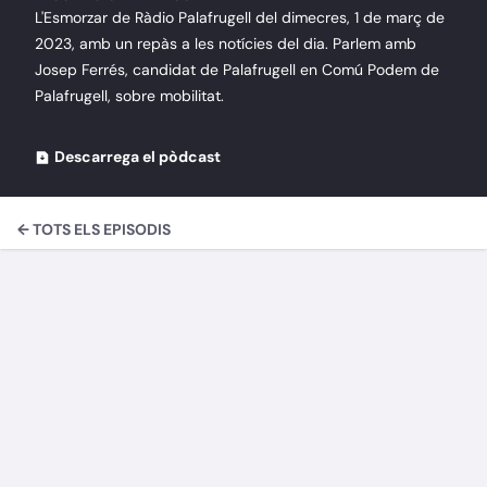
L'Esmorzar de Ràdio Palafrugell del dimecres, 1 de març de
2023, amb un repàs a les notícies del dia. Parlem amb
Josep Ferrés, candidat de Palafrugell en Comú Podem de
Palafrugell, sobre mobilitat.
Descarrega el pòdcast
← TOTS ELS EPISODIS