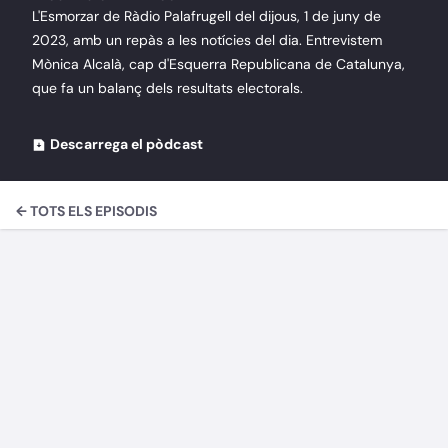
L'Esmorzar de Ràdio Palafrugell del dijous, 1 de juny de
2023, amb un repàs a les notícies del dia. Entrevistem
Mònica Alcalà, cap d'Esquerra Republicana de Catalunya,
que fa un balanç dels resultats electorals.
Descarrega el pòdcast
← TOTS ELS EPISODIS