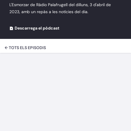
L'Esmorzar de Ràdio Palafrugell del dilluns, 3 d'abril de
2023, amb un repàs a les notícies del dia.
Descarrega el pòdcast
← TOTS ELS EPISODIS