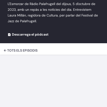
L'Esmorzar de Ràdio Palafrugell del dijous, 5 d'octubre de
2023, amb un repàs a les notícies del dia. Entrevistem
Laura Millán, regidora de Cultura, per parlar del Festival de
Jazz de Palafrugell.
Descarrega el pòdcast
← TOTS ELS EPISODIS