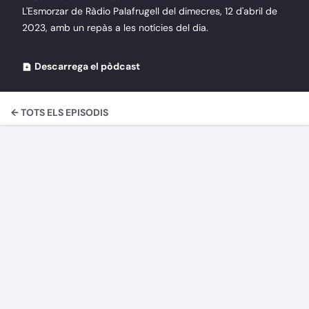
L'Esmorzar de Ràdio Palafrugell del dimecres, 12 d'abril de
2023, amb un repàs a les notícies del dia.
Descarrega el pòdcast
← TOTS ELS EPISODIS