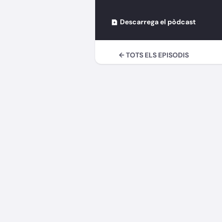
Descarrega el pòdcast
← TOTS ELS EPISODIS