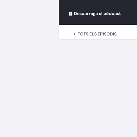
Descarrega el pòdcast
← TOTS ELS EPISODIS