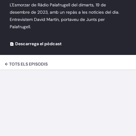
L'Esmorzar de Ràdio Palafrugell del dimarts, 19 de
desembre de 2023, amb un repàs a les notícies del dia.
Entrevistem David Martín, portaveu de Junts per
Palafrugell.
Descarrega el pòdcast
← TOTS ELS EPISODIS