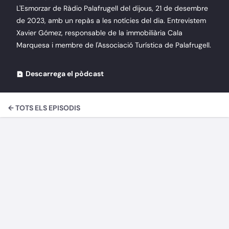
L'Esmorzar de Ràdio Palafrugell del dijous, 21 de desembre
de 2023, amb un repàs a les notícies del dia. Entrevistem
Xavier Gómez, responsable de la immobiliària Cala
Marquesa i membre de l'Associació Turística de Palafrugell.
Descarrega el pòdcast
← TOTS ELS EPISODIS