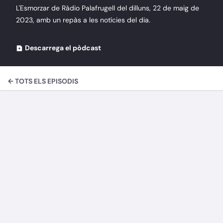
L'Esmorzar de Ràdio Palafrugell del dilluns, 22 de maig de
2023, amb un repàs a les notícies del dia.
Descarrega el pòdcast
← TOTS ELS EPISODIS