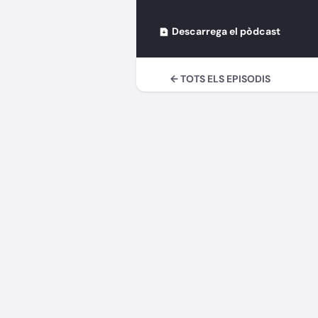
Descarrega el pòdcast
← TOTS ELS EPISODIS