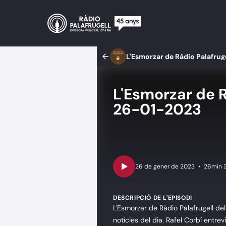
L'Esmorzar de Ràdio Palafrug
L'Esmorzar de R
26-01-2023
•
26min 
DESCRIPCIÓ DE L'EPISODI
L'Esmorzar de Ràdio Palafrugell de
notícies del dia. Rafel Corbí entre