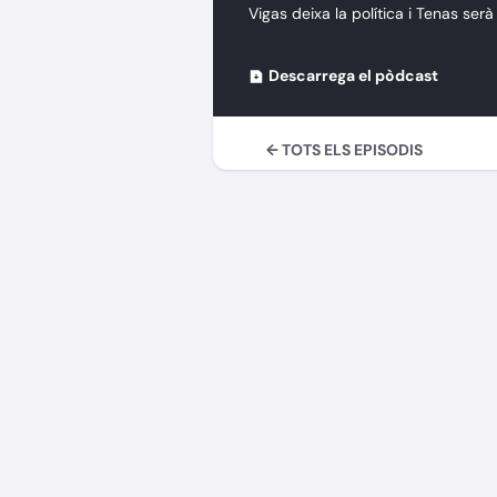
Vigas deixa la política i Tenas se
Descarrega el pòdcast
← TOTS ELS EPISODIS