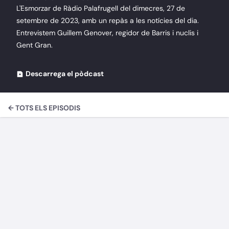
L'Esmorzar de Ràdio Palafrugell del dimecres, 27 de
setembre de 2023, amb un repàs a les notícies del dia.
Entrevistem Guillem Genover, regidor de Barris i nuclis i
Gent Gran.
Descarrega el pòdcast
← TOTS ELS EPISODIS