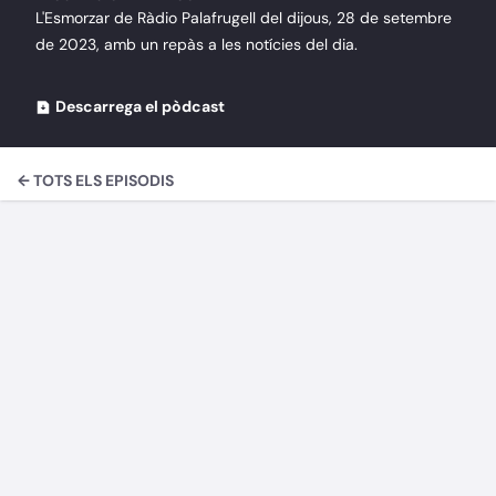
L'Esmorzar de Ràdio Palafrugell del dijous, 28 de setembre
de 2023, amb un repàs a les notícies del dia.
Descarrega el pòdcast
← TOTS ELS EPISODIS