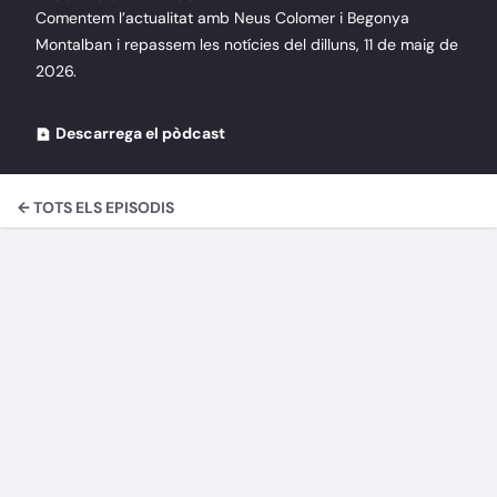
Comentem l’actualitat amb Neus Colomer i Begonya
Montalban i repassem les notícies del dilluns, 11 de maig de
2026.
Descarrega el pòdcast
← TOTS ELS EPISODIS