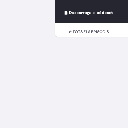
Descarrega el pòdcast
← TOTS ELS EPISODIS