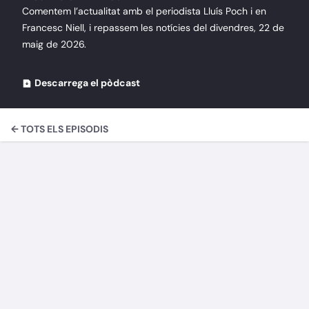
Comentem l’actualitat amb el periodista Lluís Poch i en
Francesc Niell, i repassem les notícies del divendres, 22 de
maig de 2026.
Descarrega el pòdcast
← TOTS ELS EPISODIS