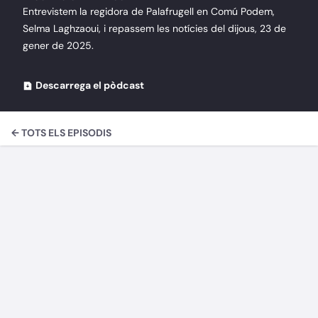
Entrevistem la regidora de Palafrugell en Comú Podem,
Selma Laghzaoui, i repassem les notícies del dijous, 23 de
gener de 2025.
Descarrega el pòdcast
← TOTS ELS EPISODIS