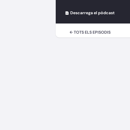
Descarrega el pòdcast
← TOTS ELS EPISODIS