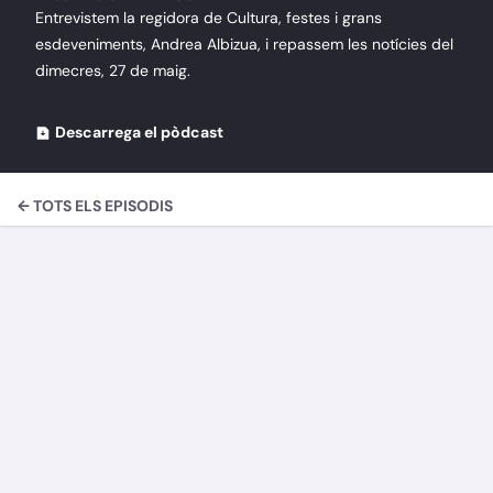
Entrevistem la regidora de Cultura, festes i grans
esdeveniments, Andrea Albizua, i repassem les notícies del
dimecres, 27 de maig.
Descarrega el pòdcast
← TOTS ELS EPISODIS