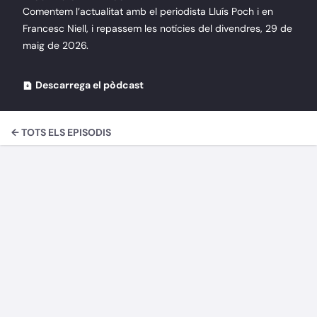
Comentem l’actualitat amb el periodista Lluís Poch i en
Francesc Niell, i repassem les notícies del divendres, 29 de
maig de 2026.
Descarrega el pòdcast
← TOTS ELS EPISODIS