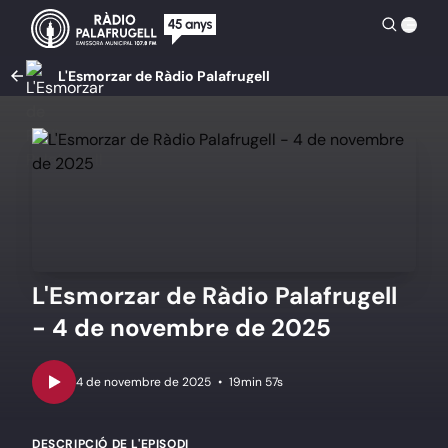
L'Esmorzar de Ràdio Palafrugell
L'Esmorzar de Ràdio Palafrugell
- 4 de novembre de 2025
•
19min 57s
DESCRIPCIÓ DE L'EPISODI