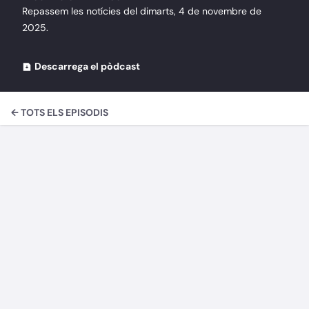
Repassem les notícies del dimarts, 4 de novembre de
2025.
Descarrega el pòdcast
← TOTS ELS EPISODIS