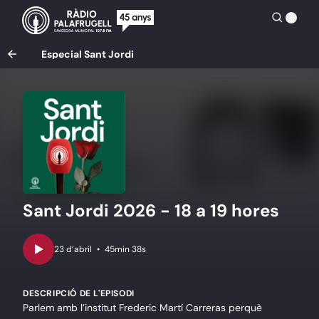
Especial Sant Jordi
Sant Jordi 2026 - 18 a 19 hores
•
45min 38s
DESCRIPCIÓ DE L'EPISODI
Parlem amb l’institut Frederic Martí Carreras perquè