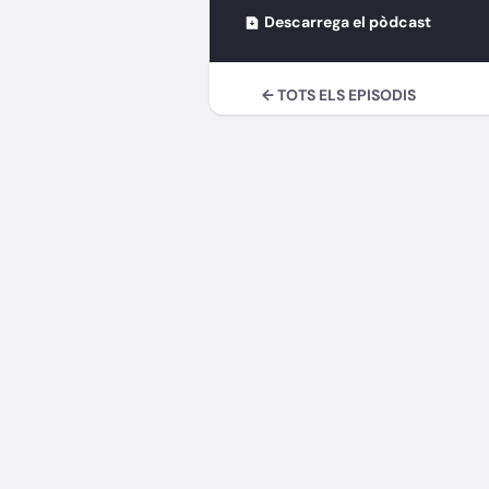
Descarrega el pòdcast
← TOTS ELS EPISODIS