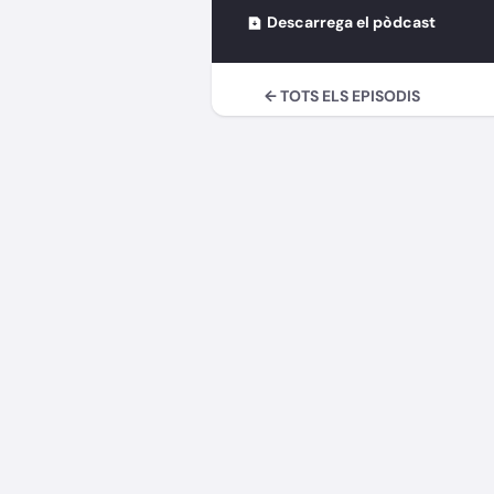
Descarrega el pòdcast
← TOTS ELS EPISODIS