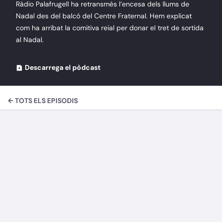
Ràdio Palafrugell ha retransmès l’encesa dels llums de
Nadal des del balcó del Centre Fraternal. Hem explicat
com ha arribat la comitiva reial per donar el tret de sortida
al Nadal.
Descarrega el pòdcast
← TOTS ELS EPISODIS