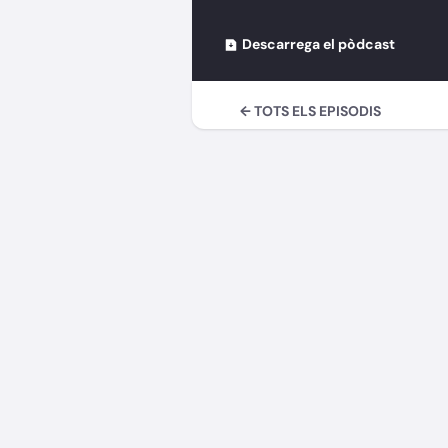
Descarrega el pòdcast
← TOTS ELS EPISODIS