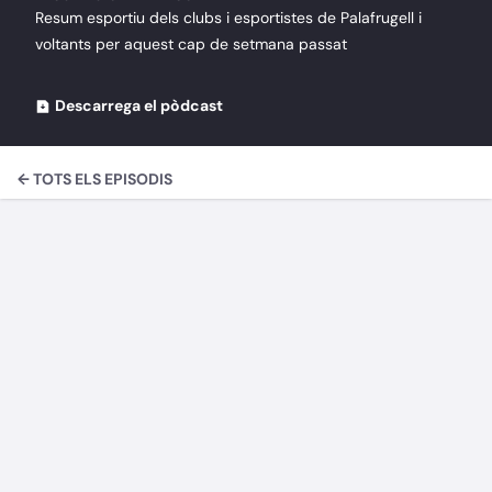
Resum esportiu dels clubs i esportistes de Palafrugell i
voltants per aquest cap de setmana passat
Descarrega el pòdcast
← TOTS ELS EPISODIS