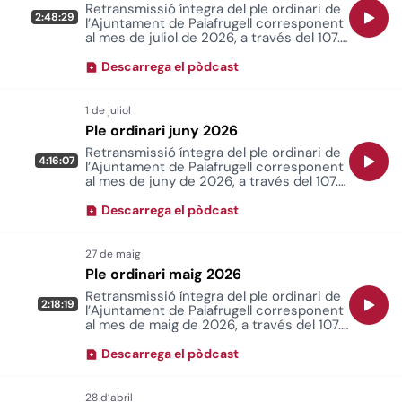
Retransmissió íntegra del ple ordinari de
2:48:29
l’Ajuntament de Palafrugell corresponent
al mes de juliol de 2026, a través del 107.8
FM i a radiopalafrugell.cat.
Descarrega el pòdcast
Ple ordinari juny 2026
Retransmissió íntegra del ple ordinari de
4:16:07
l’Ajuntament de Palafrugell corresponent
al mes de juny de 2026, a través del 107.8
FM i a radiopalafrugell.cat.
Descarrega el pòdcast
Ple ordinari maig 2026
Retransmissió íntegra del ple ordinari de
2:18:19
l’Ajuntament de Palafrugell corresponent
al mes de maig de 2026, a través del 107.8
FM i a radiopalafrugell.cat.
Descarrega el pòdcast