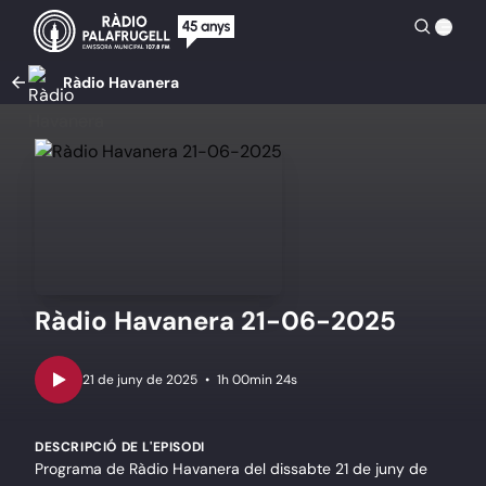
Ràdio Havanera
Ràdio Havanera 21-06-2025
•
1h 00min 24s
DESCRIPCIÓ DE L'EPISODI
Programa de Ràdio Havanera del dissabte 21 de juny de