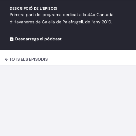
DESCRIPCIÓ DE L'EPISODI
Primera part del programa dedicat a la 44a Cantada
d’Havaneres de Calella de Palafrugell, de l’any 2010.
Descarrega el pòdcast
← TOTS ELS EPISODIS