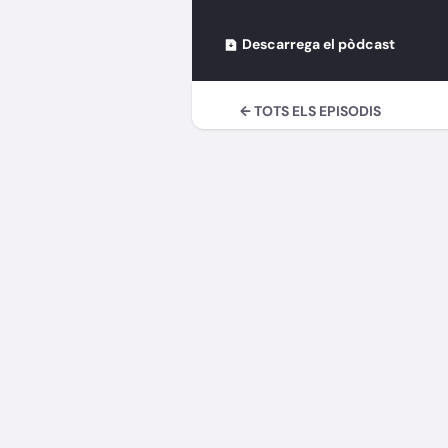
Descarrega el pòdcast
← TOTS ELS EPISODIS