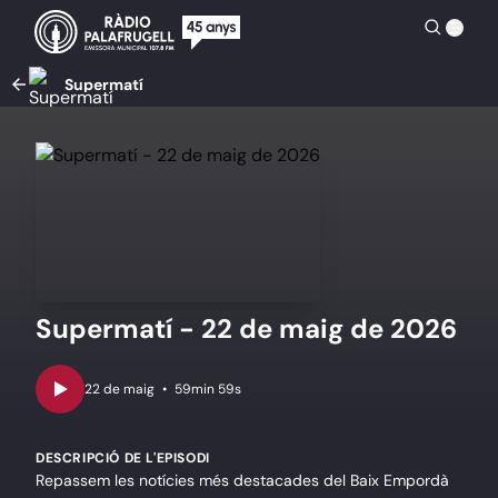
Supermatí
Supermatí - 22 de maig de 2026
•
59min 59s
DESCRIPCIÓ DE L'EPISODI
Repassem les notícies més destacades del Baix Empordà