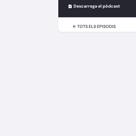
Descarrega el pòdcast
← TOTS ELS EPISODIS