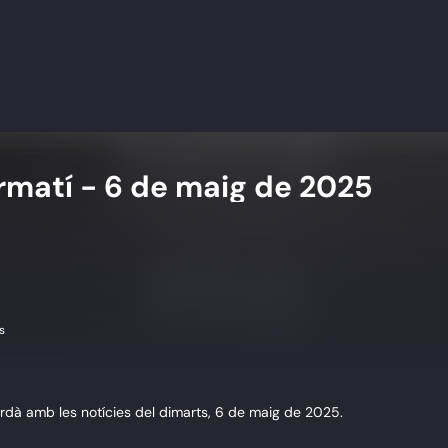
matí - 6 de maig de 2025
s
rdà amb les notícies del dimarts, 6 de maig de 2025.