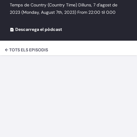
Temps de Country (Country Time) Dilluns, 7 d'agost de
2023 (Monday, August 7th, 2023) From 22:00 til 0.00
Descarrega el pòdcast
← TOTS ELS EPISODIS