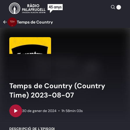
Temps de Country
Temps de Country (Country
Time) 2023-08-07
•
1h 58min 03s
DESCRIPCIÓ DE L'EPISODI