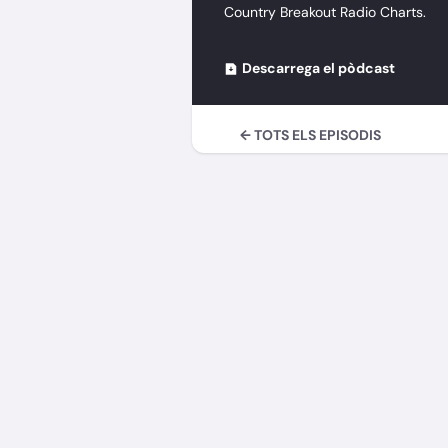
Country Breakout Radio Charts.
Descarrega el pòdcast
← TOTS ELS EPISODIS