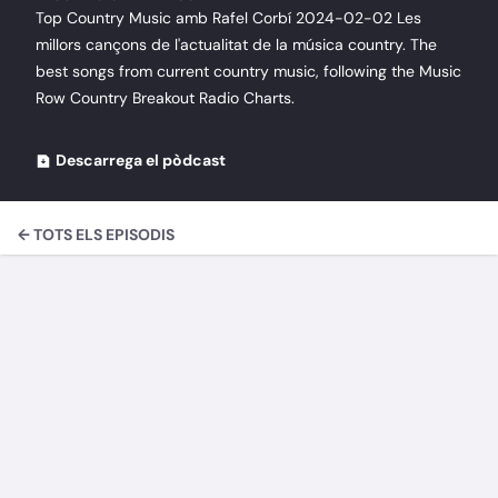
Top Country Music amb Rafel Corbí 2024-02-02 Les
millors cançons de l'actualitat de la música country. The
best songs from current country music, following the Music
Row Country Breakout Radio Charts.
Descarrega el pòdcast
← TOTS ELS EPISODIS