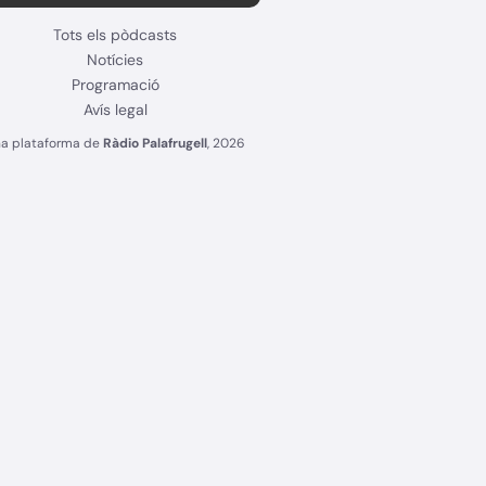
Tots els pòdcasts
Notícies
Programació
Avís legal
a plataforma de
Ràdio Palafrugell
, 2026