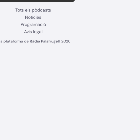
Tots els pòdcasts
Notícies
Programació
Avís legal
a plataforma de
Ràdio Palafrugell
, 2026